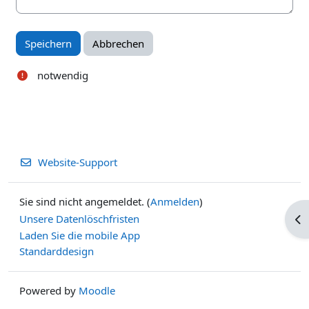
notwendig
Website-Support
Sie sind nicht angemeldet. (
Anmelden
)
Unsere Datenlöschfristen
Blo
Laden Sie die mobile App
Standarddesign
Powered by
Moodle