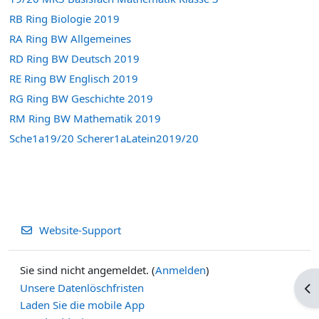
RB Ring Biologie 2019
RA Ring BW Allgemeines
RD Ring BW Deutsch 2019
RE Ring BW Englisch 2019
RG Ring BW Geschichte 2019
RM Ring BW Mathematik 2019
Sche1a19/20 Scherer1aLatein2019/20
Website-Support
Sie sind nicht angemeldet. (
Anmelden
)
Blo
Unsere Datenlöschfristen
Laden Sie die mobile App