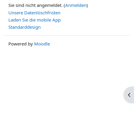
Sie sind nicht angemeldet. (
Anmelden
)
Unsere Datenlöschfristen
Laden Sie die mobile App
Standarddesign
Powered by
Moodle
Blo